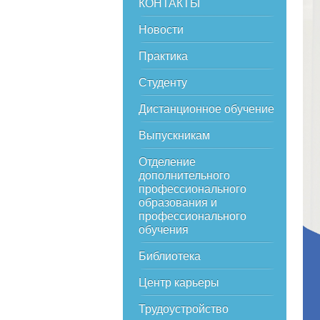
КОНТАКТЫ
Новости
Практика
Студенту
Дистанционное обучение
Выпускникам
Отделение
дополнительного
профессионального
образования и
профессионального
обучения
Библиотека
Центр карьеры
Трудоустройство