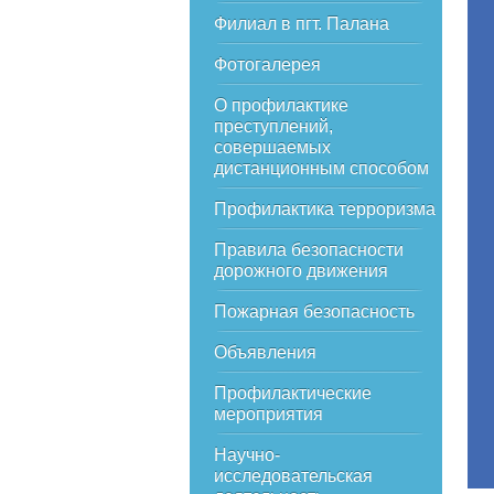
Филиал в пгт. Палана
Фотогалерея
О профилактике
преступлений,
совершаемых
дистанционным способом
Профилактика терроризма
Правила безопасности
дорожного движения
Пожарная безопасность
Объявления
Профилактические
мероприятия
Научно-
исследовательская