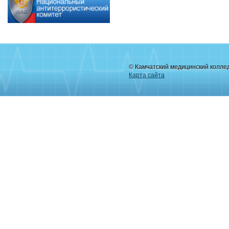
© Камчатский медицинский колле
Карта сайта