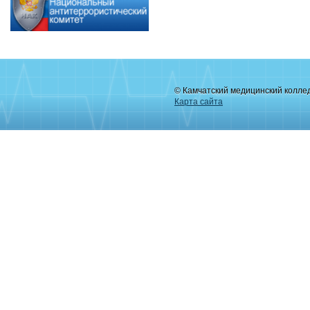
© Камчатский медицинский колле
Карта сайта