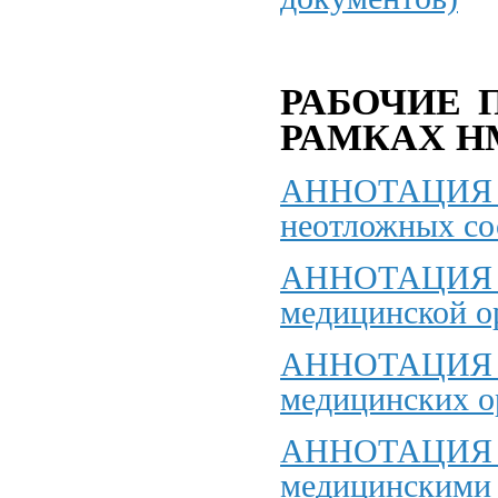
РАБОЧИЕ 
РАМКАХ Н
АННОТАЦИЯ ДП
неотложных со
АННОТАЦИЯ ДП
медицинской о
АННОТАЦИЯ ДП
медицинских о
АННОТАЦИЯ ДП
медицинскими