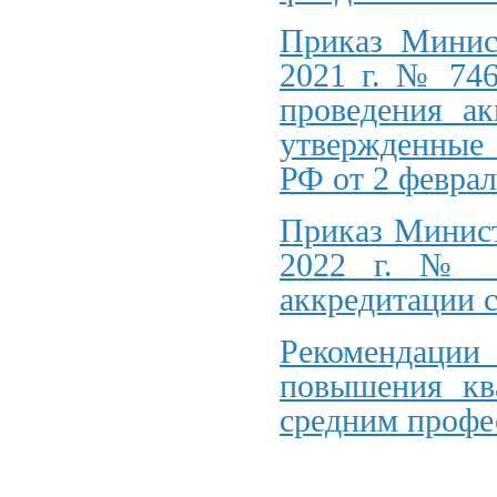
Приказ Минис
2021 г. № 746
проведения ак
утвержденные 
РФ от 2 феврал
Приказ Минист
2022 г. № 7
аккредитации 
Рекомендации
повышения кв
средним профе