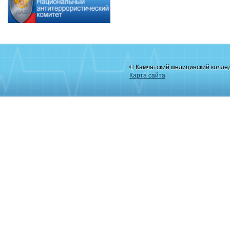
© Камчатский медицинский колле
Карта сайта