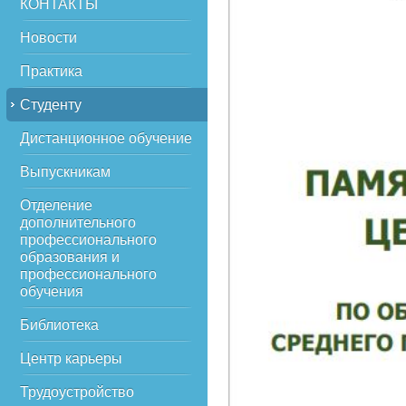
КОНТАКТЫ
Новости
Практика
Студенту
Дистанционное обучение
Выпускникам
Отделение
дополнительного
профессионального
образования и
профессионального
обучения
Библиотека
Центр карьеры
Трудоустройство