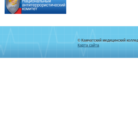
© Камчатский медицинский колле
Карта сайта