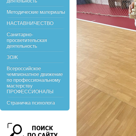
деятельность
Методические материалы
НАСТАВНИЧЕСТВО
Санитарно-
просветительская
деятельность
ЗОЖ
Всероссийское
чемпионатное движение
по профессиональному
мастерству
ПРОФЕССИОНАЛЫ
Страничка психолога