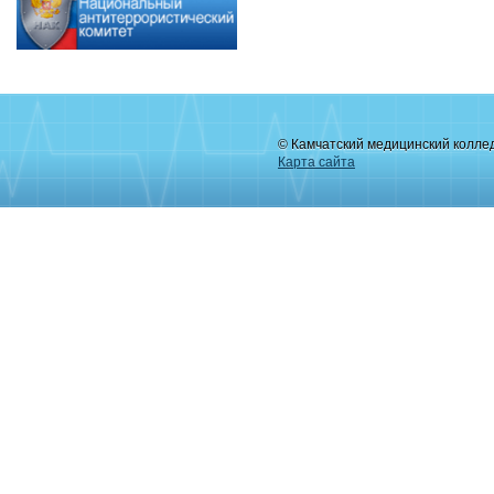
© Камчатский медицинский колле
Карта сайта