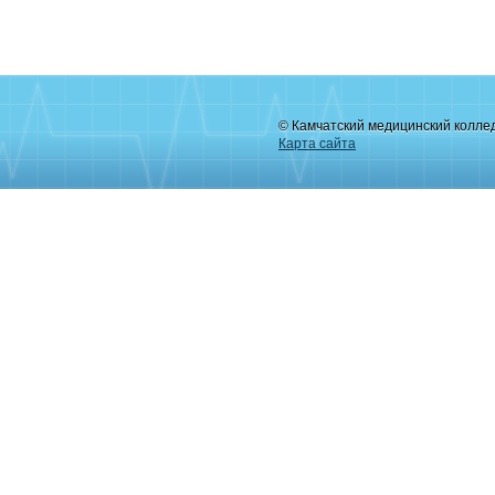
© Камчатский медицинский колле
Карта сайта