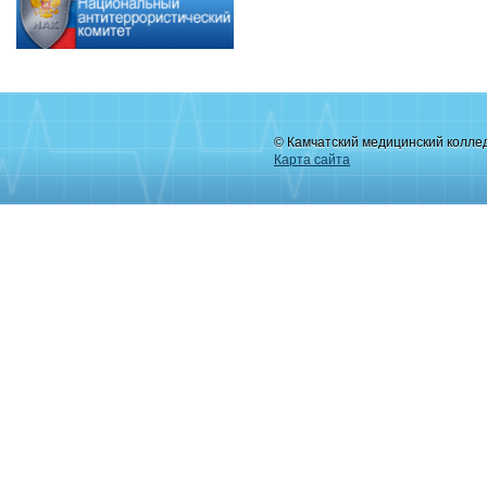
© Камчатский медицинский колле
Карта сайта