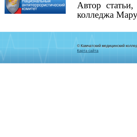
Автор статьи,
колледжа Мару
© Камчатский медицинский колле
Карта сайта