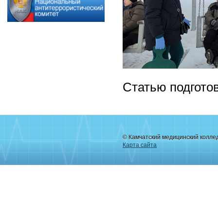
Статью подгото
© Камчатский медицинский колле
Карта сайта