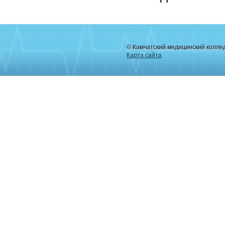
© Камчатский медицинский колле
Карта сайта