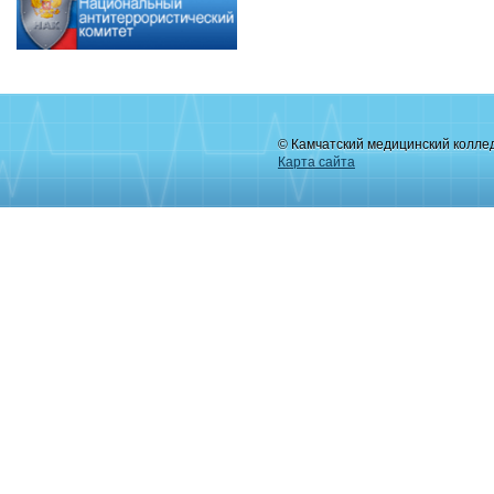
© Камчатский медицинский колле
Карта сайта