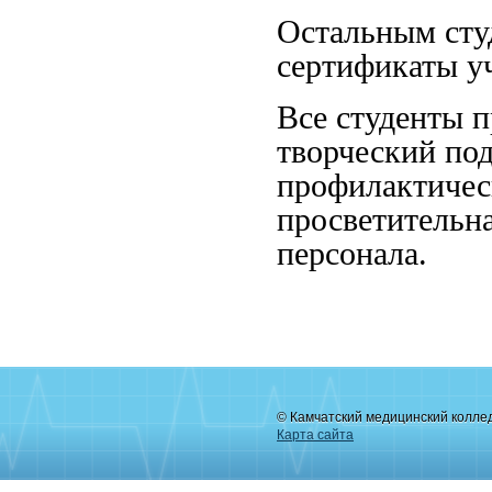
Остальным сту
сертификаты у
Все студенты п
творческий по
профилактичес
просветительн
персонала.
© Камчатский медицинский колле
Карта сайта