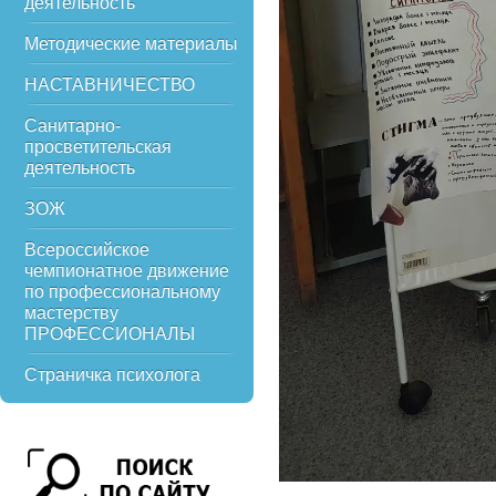
деятельность
Методические материалы
НАСТАВНИЧЕСТВО
Санитарно-
просветительская
деятельность
ЗОЖ
Всероссийское
чемпионатное движение
по профессиональному
мастерству
ПРОФЕССИОНАЛЫ
Страничка психолога