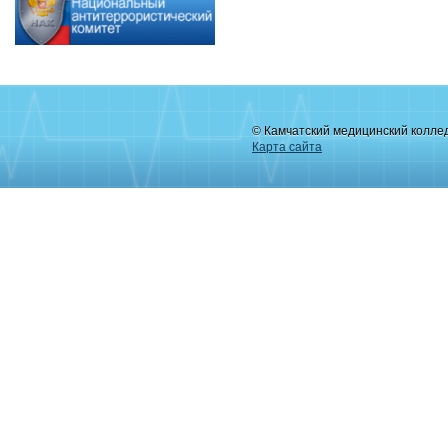
© Камчатский медицинский колле
Карта сайта