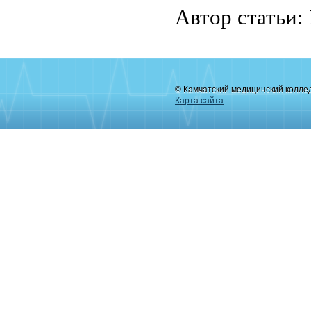
Автор статьи:
© Камчатский медицинский колле
Карта сайта