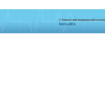
© Камчатский медицинский колле
Карта сайта