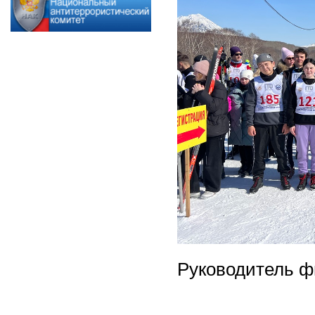
Руководитель ф