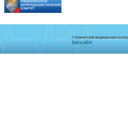
© Камчатский медицинский колле
Карта сайта