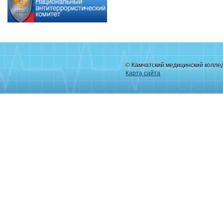
© Камчатский медицинский колле
Карта сайта