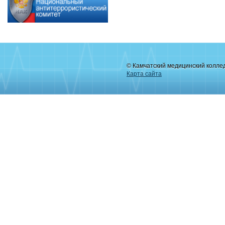
© Камчатский медицинский колле
Карта сайта